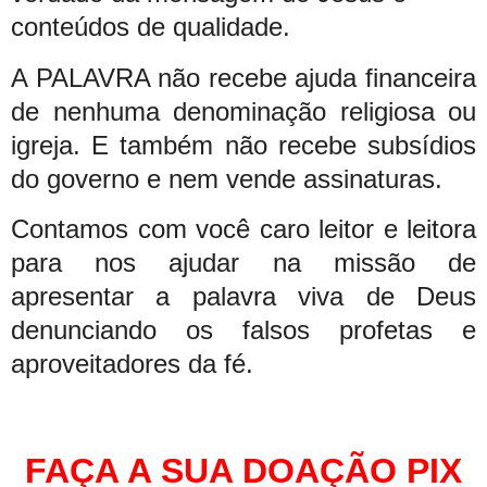
conteúdos de qualidade.
A PALAVRA não recebe ajuda financeira
de nenhuma denominação religiosa ou
igreja. E também não recebe subsídios
do governo e nem vende assinaturas.
Contamos com você caro leitor e leitora
para nos ajudar na missão de
apresentar a palavra viva de Deus
denunciando os falsos profetas e
aproveitadores da fé.
FAÇA A SUA DOAÇÃO PIX