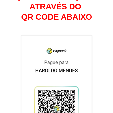
ATRAVÉS DO
QR CODE ABAIXO