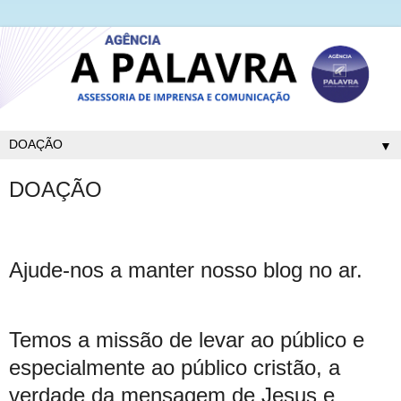
▼
DOAÇÃO
Ajude-nos a manter nosso blog no ar.
Temos a missão de levar ao público e
especialmente ao público cristão, a
verdade da mensagem de Jesus e