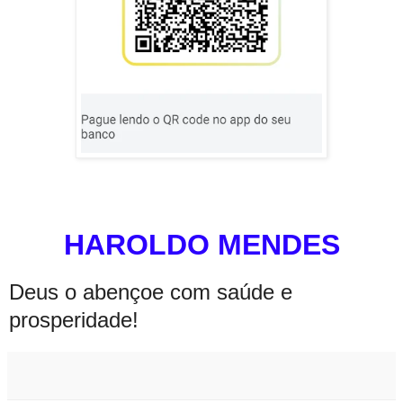
HAROLDO MENDES
Deus o abençoe com saúde e
prosperidade!