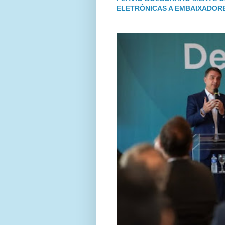
ELETRÔNICAS A EMBAIXADOR