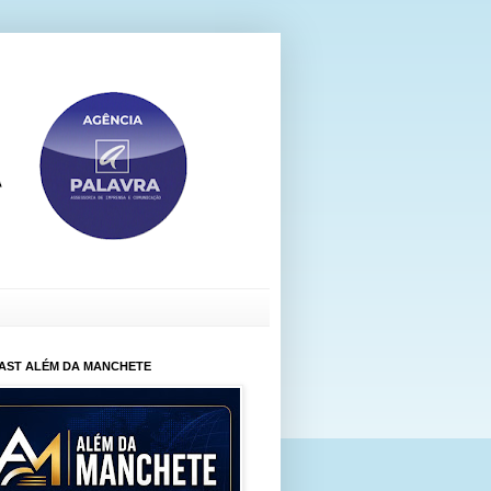
AST ALÉM DA MANCHETE