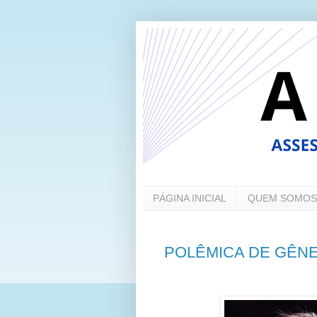
PÁGINA INICIAL
QUEM SOMOS
POLÊMICA DE GÊN