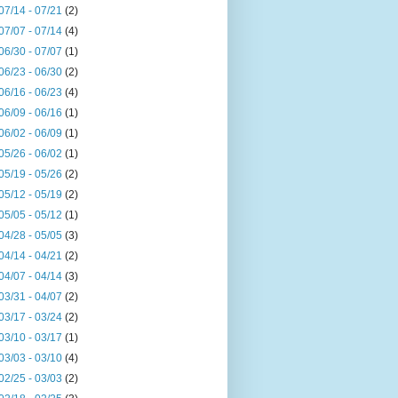
07/14 - 07/21
(2)
07/07 - 07/14
(4)
06/30 - 07/07
(1)
06/23 - 06/30
(2)
06/16 - 06/23
(4)
06/09 - 06/16
(1)
06/02 - 06/09
(1)
05/26 - 06/02
(1)
05/19 - 05/26
(2)
05/12 - 05/19
(2)
05/05 - 05/12
(1)
04/28 - 05/05
(3)
04/14 - 04/21
(2)
04/07 - 04/14
(3)
03/31 - 04/07
(2)
03/17 - 03/24
(2)
03/10 - 03/17
(1)
03/03 - 03/10
(4)
02/25 - 03/03
(2)